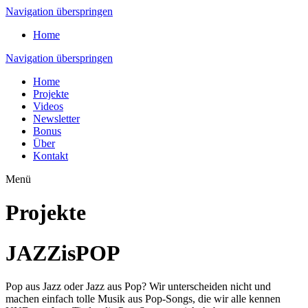
Navigation überspringen
Home
Navigation überspringen
Home
Projekte
Videos
Newsletter
Bonus
Über
Kontakt
Menü
Projekte
JAZZisPOP
Pop aus Jazz oder Jazz aus Pop? Wir unterscheiden nicht und
machen einfach tolle Musik aus Pop-Songs, die wir alle kennen