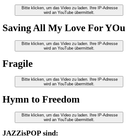
Bitte klicken, um das Video zu laden. Ihre IP-Adresse
wird an YouTube übermittelt.
Saving All My Love For YOu
Bitte klicken, um das Video zu laden. Ihre IP-Adresse
wird an YouTube übermittelt.
Fragile
Bitte klicken, um das Video zu laden. Ihre IP-Adresse
wird an YouTube übermittelt.
Hymn to Freedom
Bitte klicken, um das Video zu laden. Ihre IP-Adresse
wird an YouTube übermittelt.
JAZZisPOP sind: