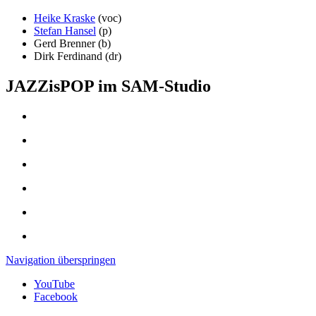
Heike Kraske
(voc)
Stefan Hansel
(p)
Gerd Brenner (b)
Dirk Ferdinand (dr)
JAZZisPOP im SAM-Studio
Navigation überspringen
YouTube
Facebook